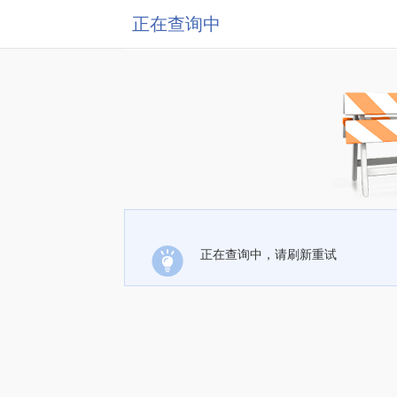
正在查询中
正在查询中，请刷新重试