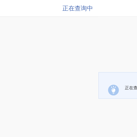
正在查询中
正在