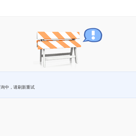
查询中，请刷新重试