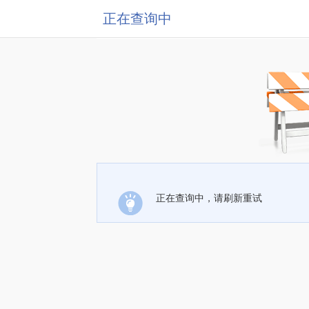
正在查询中
正在查询中，请刷新重试