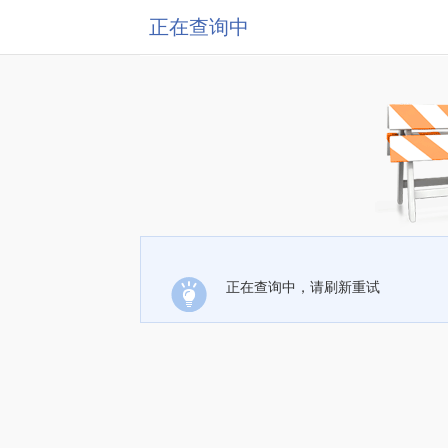
正在查询中
正在查询中，请刷新重试